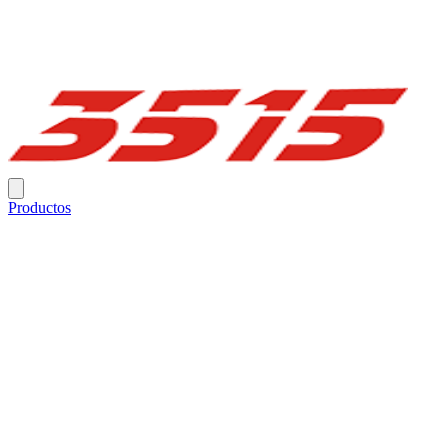
Productos