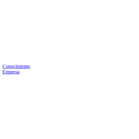
Conocimiento
Empresa