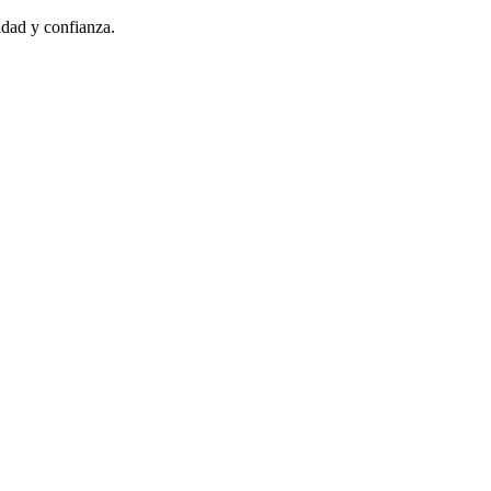
idad y confianza.