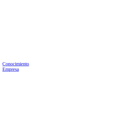
Conocimiento
Empresa