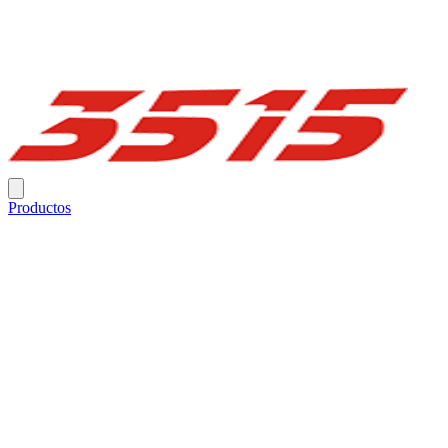
Productos