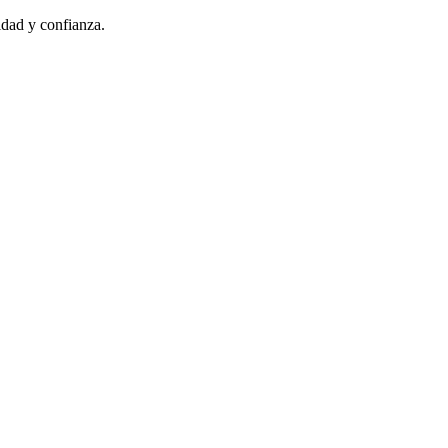
idad y confianza.