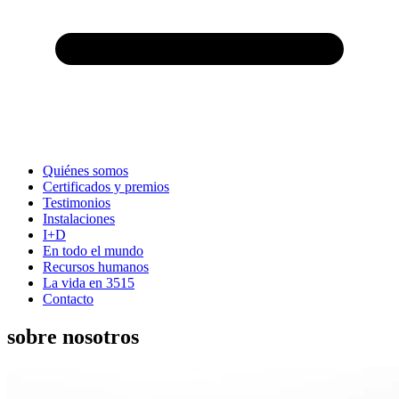
Quiénes somos
Certificados y premios
Testimonios
Instalaciones
I+D
En todo el mundo
Recursos humanos
La vida en 3515
Contacto
sobre nosotros