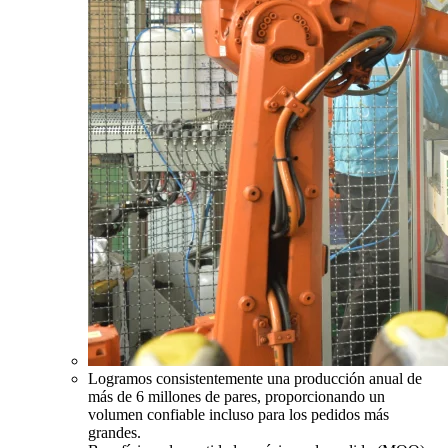
Logramos consistentemente una producción anual de
más de 6 millones de pares, proporcionando un
volumen confiable incluso para los pedidos más
grandes.