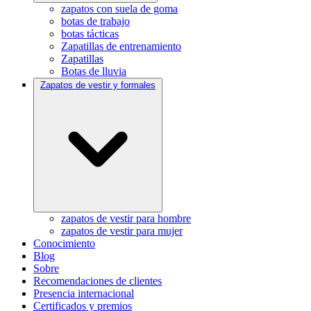
zapatos con suela de goma
botas de trabajo
botas tácticas
Zapatillas de entrenamiento
Zapatillas
Botas de lluvia
Zapatos de vestir y formales
zapatos de vestir para hombre
zapatos de vestir para mujer
Conocimiento
Blog
Sobre
Recomendaciones de clientes
Presencia internacional
Certificados y premios