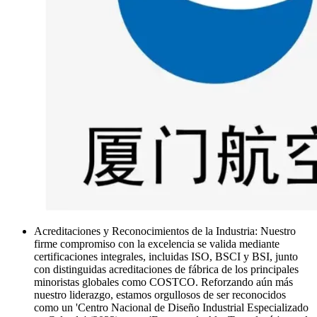
Acreditaciones y Reconocimientos de la Industria: Nuestro
firme compromiso con la excelencia se valida mediante
certificaciones integrales, incluidas ISO, BSCI y BSI, junto
con distinguidas acreditaciones de fábrica de los principales
minoristas globales como COSTCO. Reforzando aún más
nuestro liderazgo, estamos orgullosos de ser reconocidos
como un 'Centro Nacional de Diseño Industrial Especializado