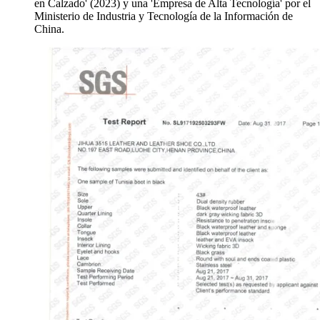
en Calzado' (2023) y una 'Empresa de Alta Tecnología' por el
Ministerio de Industria y Tecnología de la Información de
China.