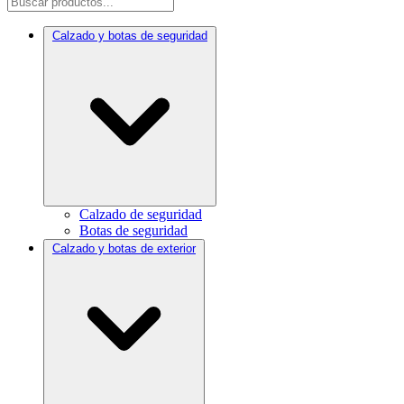
Calzado y botas de seguridad
Calzado de seguridad
Botas de seguridad
Calzado y botas de exterior