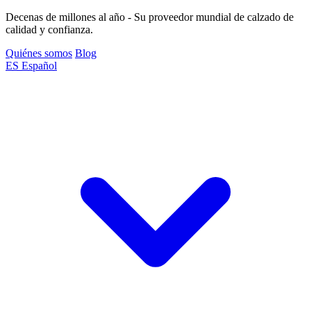
Decenas de millones al año - Su proveedor mundial de calzado de
calidad y confianza.
Quiénes somos
Blog
ES
Español