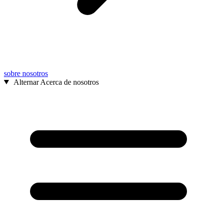
sobre nosotros
Alternar Acerca de nosotros