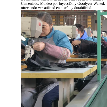
Cementado, Moldeo por Inyección y Goodyear Welted,
ofreciendo versatilidad en diseño y durabilidad.