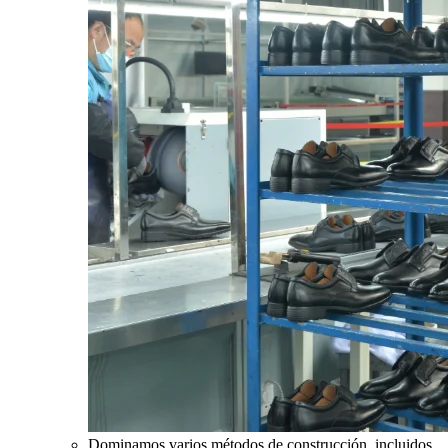
Dominamos varios métodos de construcción, incluidos