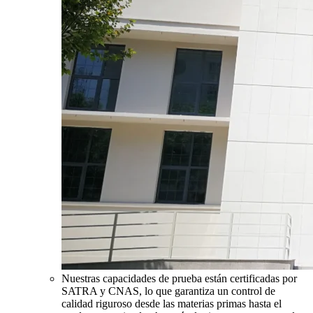
Nuestras capacidades de prueba están certificadas por
SATRA y CNAS, lo que garantiza un control de
calidad riguroso desde las materias primas hasta el