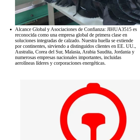
Alcance Global y Asociaciones de Confianza: JIHUA3515 es
reconocida como una empresa global de primera clase en
soluciones integradas de calzado. Nuestra huella se extiende
por continentes, sirviendo a distinguidos clientes en EE. UU.,
Australia, Corea del Sur, Malasia, Arabia Saudita, Jordania y
numerosas empresas nacionales importantes, incluidas
aerolíneas líderes y corporaciones energéticas.