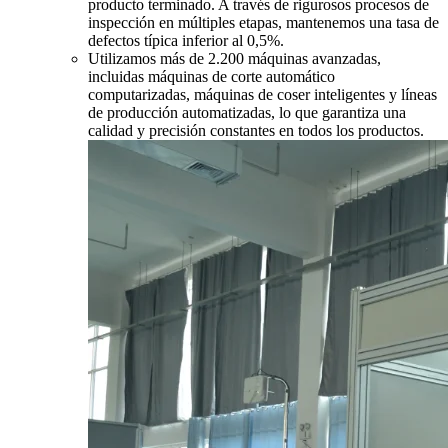
producto terminado. A través de rigurosos procesos de
inspección en múltiples etapas, mantenemos una tasa de
defectos típica inferior al 0,5%.
Utilizamos más de 2.200 máquinas avanzadas,
incluidas máquinas de corte automático
computarizadas, máquinas de coser inteligentes y líneas
de producción automatizadas, lo que garantiza una
calidad y precisión constantes en todos los productos.