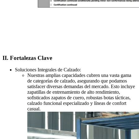
II. Fortalezas Clave
Soluciones Integrales de Calzado:
Nuestras amplias capacidades cubren una vasta gama
de categorías de calzado, asegurando que podamos
satisfacer diversas demandas del mercado. Esto incluye
zapatillas de entrenamiento de alto rendimiento,
sofisticados zapatos de cuero, robustas botas tácticas,
calzado funcional especializado y líneas de confort
casual.