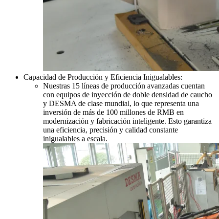
Capacidad de Producción y Eficiencia Inigualables:
Nuestras 15 líneas de producción avanzadas cuentan
con equipos de inyección de doble densidad de caucho
y DESMA de clase mundial, lo que representa una
inversión de más de 100 millones de RMB en
modernización y fabricación inteligente. Esto garantiza
una eficiencia, precisión y calidad constante
inigualables a escala.