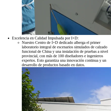
Excelencia en Calidad Impulsada por I+D:
Nuestro Centro de I+D dedicado alberga el primer
laboratorio integral de escenarios simulados de calzado
funcional de China y una instalación de pruebas a nivel
provincial, con más de 100 diseñadores e ingenieros
expertos. Esto garantiza una innovación continua y un
desarrollo de productos basado en datos.