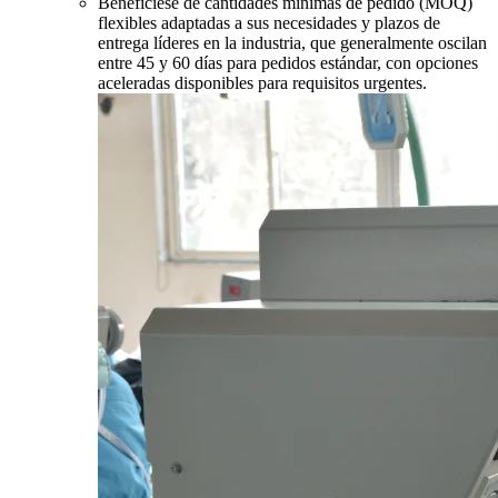
Benefíciese de cantidades mínimas de pedido (MOQ)
flexibles adaptadas a sus necesidades y plazos de
entrega líderes en la industria, que generalmente oscilan
entre 45 y 60 días para pedidos estándar, con opciones
aceleradas disponibles para requisitos urgentes.