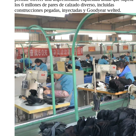
los 6 millones de pares de calzado diverso, incluidas
construcciones pegadas, inyectadas y Goodyear welted.