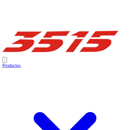
Productos