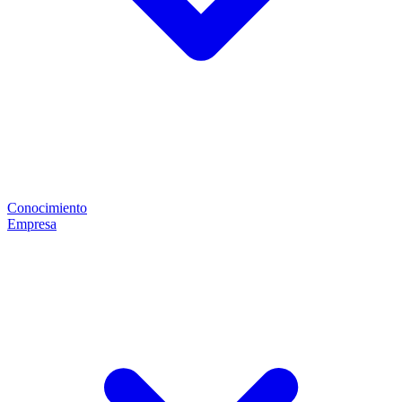
Conocimiento
Empresa