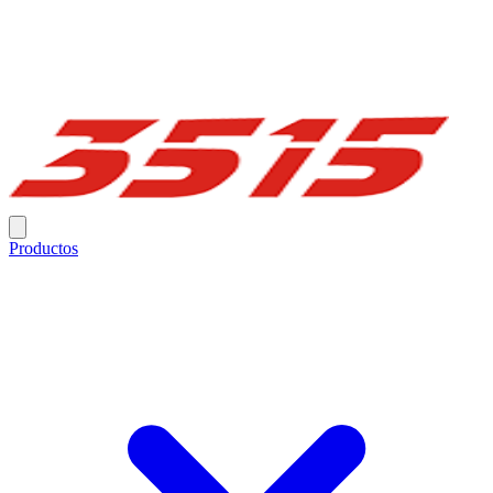
Productos