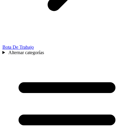
Bota De Trabajo
Alternar categorías