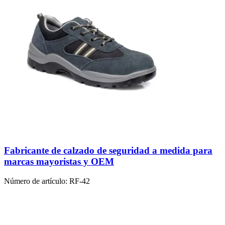
Fabricante de calzado de seguridad a medida para
marcas mayoristas y OEM
Número de artículo:
RF-42