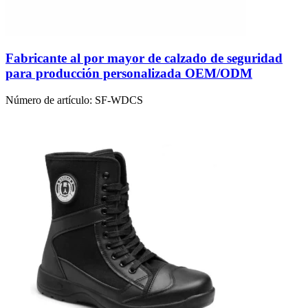
Fabricante al por mayor de calzado de seguridad
para producción personalizada OEM/ODM
Número de artículo:
SF-WDCS