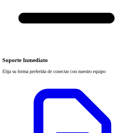
Soporte Inmediato
Elija su forma preferida de conectar con nuestro equipo