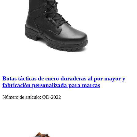
Botas tácticas de cuero duraderas al por mayor y
fabricación personalizada para marcas
Número de artículo:
OD-2022