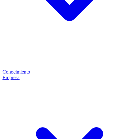
Conocimiento
Empresa