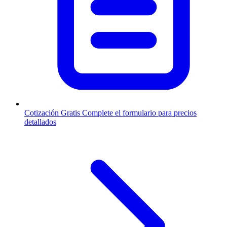
Cotización Gratis
Complete el formulario para precios
detallados