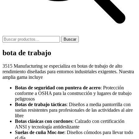
Buscar
bota de trabajo
3515 Manufacturing se especializa en botas de trabajo de alto
rendimiento diseñadas para entornos industriales exigentes. Nuestra
amplia gama incluye
Botas de seguridad con puntera de acero
: Protección
conforme a OSHA para la construcción y lugares de trabajo
peligrosos
Botas de trabajo tácticas
: Diseños a media pantorrilla con
suelas resistentes para profesionales de las actividades al aire
libre
Botas clásicas con cordones
: Calzado con certificación
ANSI y tecnología antideslizante
Suelas de cuña Moc-toe
: Diseños cómodos para llevar todo
el día