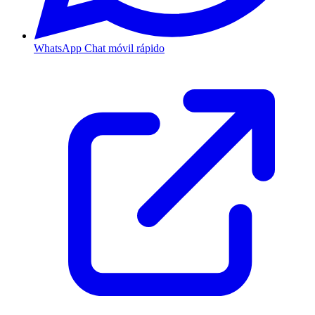
WhatsApp
Chat móvil rápido