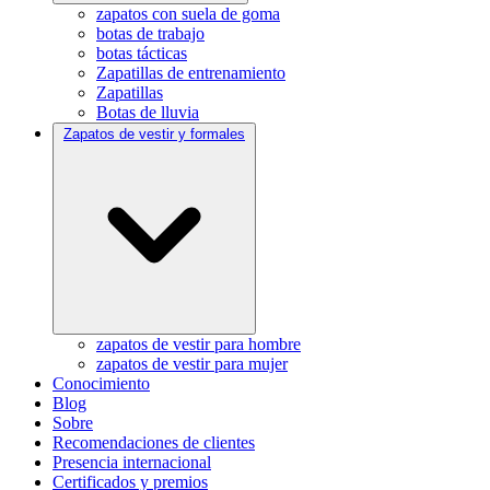
zapatos con suela de goma
botas de trabajo
botas tácticas
Zapatillas de entrenamiento
Zapatillas
Botas de lluvia
Zapatos de vestir y formales
zapatos de vestir para hombre
zapatos de vestir para mujer
Conocimiento
Blog
Sobre
Recomendaciones de clientes
Presencia internacional
Certificados y premios