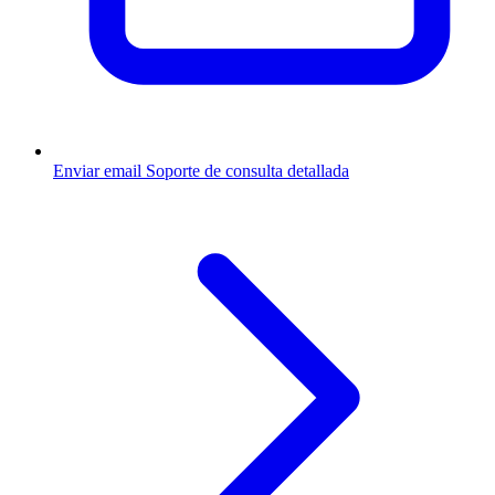
Enviar email
Soporte de consulta detallada