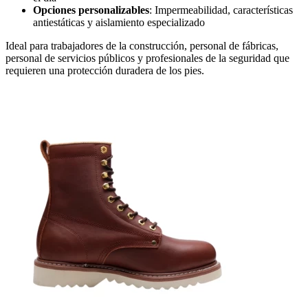
Opciones personalizables
: Impermeabilidad, características
antiestáticas y aislamiento especializado
Ideal para trabajadores de la construcción, personal de fábricas,
personal de servicios públicos y profesionales de la seguridad que
requieren una protección duradera de los pies.