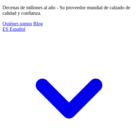
Decenas de millones al año - Su proveedor mundial de calzado de
calidad y confianza.
Quiénes somos
Blog
ES
Español