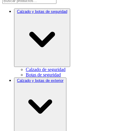
Calzado y botas de seguridad
Calzado de seguridad
Botas de seguridad
Calzado y botas de exterior