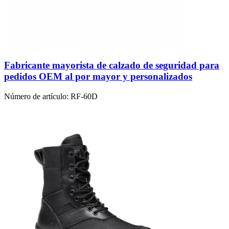
Fabricante mayorista de calzado de seguridad para
pedidos OEM al por mayor y personalizados
Número de artículo:
RF-60D