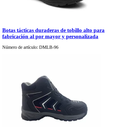
Botas tácticas duraderas de tobillo alto para
fabricación al por mayor y personalizada
Número de artículo:
DMLB-96