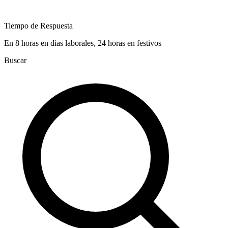
Tiempo de Respuesta
En 8 horas en días laborales, 24 horas en festivos
Buscar