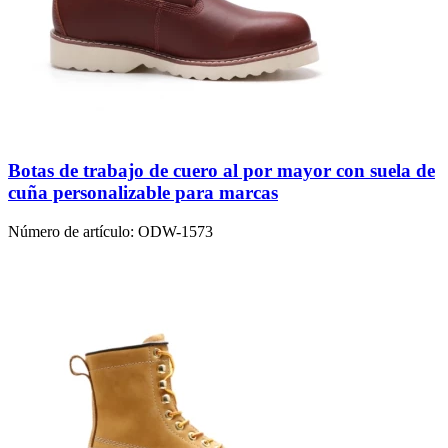
Botas de trabajo de cuero al por mayor con suela de
cuña personalizable para marcas
Número de artículo:
ODW-1573