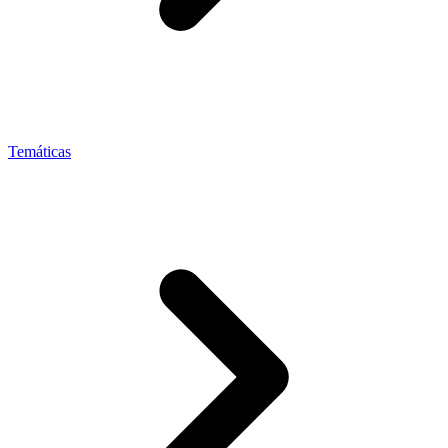
Temáticas