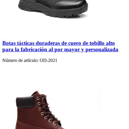
Botas tácticas duraderas de cuero de tobillo alto
para la fabricación al por mayor y personalizada
Número de artículo:
OD-2021