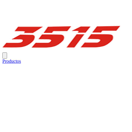
Productos