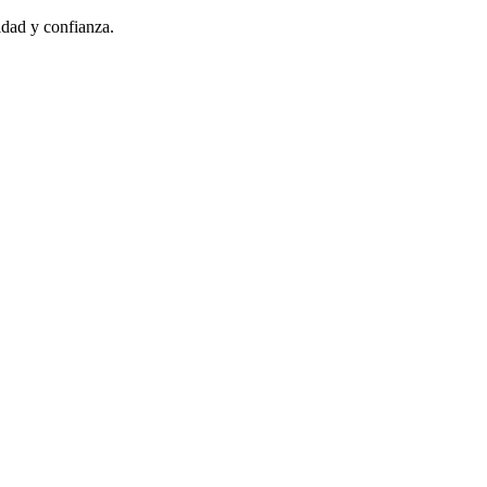
idad y confianza.