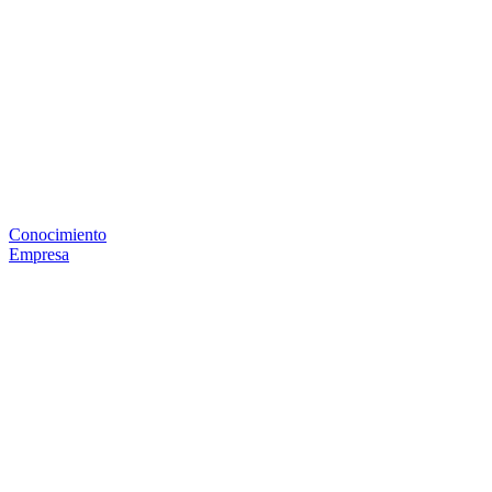
Conocimiento
Empresa