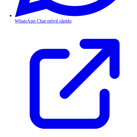
WhatsApp
Chat móvil rápido