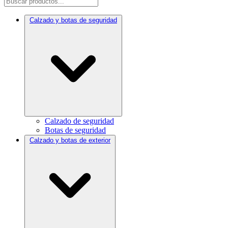
Calzado y botas de seguridad
Calzado de seguridad
Botas de seguridad
Calzado y botas de exterior