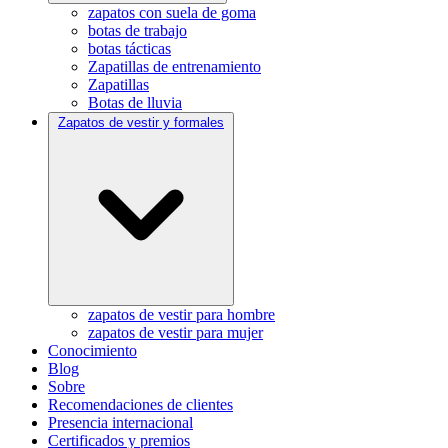
zapatos con suela de goma
botas de trabajo
botas tácticas
Zapatillas de entrenamiento
Zapatillas
Botas de lluvia
Zapatos de vestir y formales
zapatos de vestir para hombre
zapatos de vestir para mujer
Conocimiento
Blog
Sobre
Recomendaciones de clientes
Presencia internacional
Certificados y premios