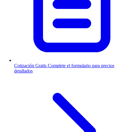
Cotización Gratis
Complete el formulario para precios
detallados