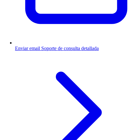
Enviar email
Soporte de consulta detallada