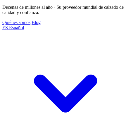
Decenas de millones al año - Su proveedor mundial de calzado de
calidad y confianza.
Quiénes somos
Blog
ES
Español