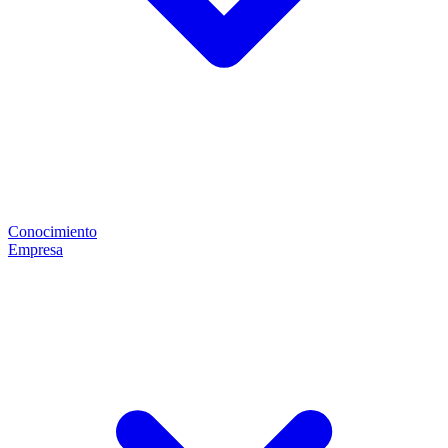
Conocimiento
Empresa