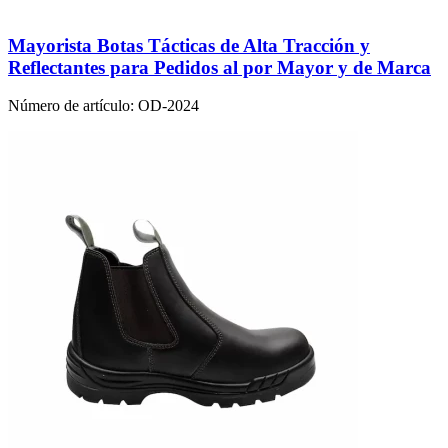
Mayorista Botas Tácticas de Alta Tracción y
Reflectantes para Pedidos al por Mayor y de Marca
Número de artículo:
OD-2024