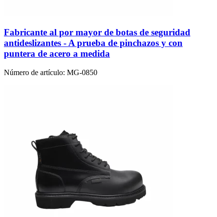
Fabricante al por mayor de botas de seguridad
antideslizantes - A prueba de pinchazos y con
puntera de acero a medida
Número de artículo:
MG-0850