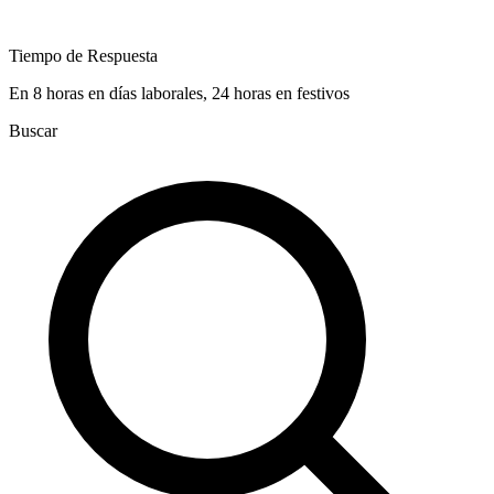
Tiempo de Respuesta
En 8 horas en días laborales, 24 horas en festivos
Buscar