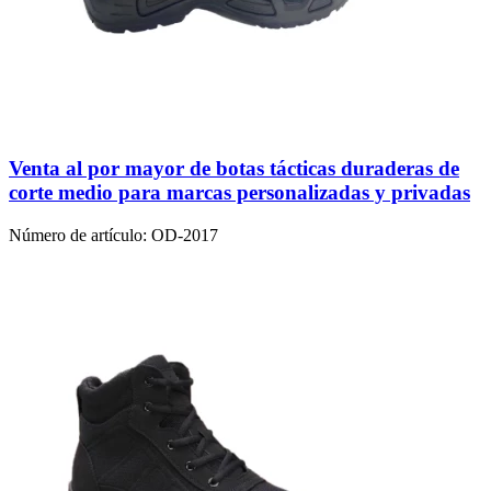
Venta al por mayor de botas tácticas duraderas de
corte medio para marcas personalizadas y privadas
Número de artículo:
OD-2017