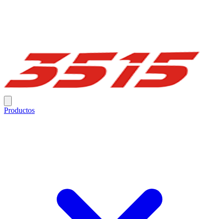
Productos