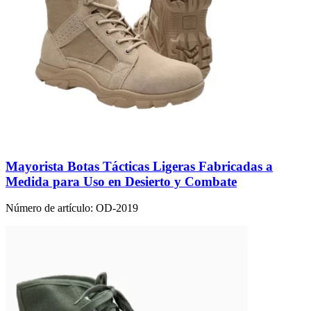
Mayorista Botas Tácticas Ligeras Fabricadas a
Medida para Uso en Desierto y Combate
Número de artículo:
OD-2019