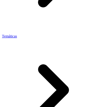
Temáticas