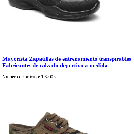
Mayorista Zapatillas de entrenamiento transpirables
Fabricantes de calzado deportivo a medida
Número de artículo:
TS-003