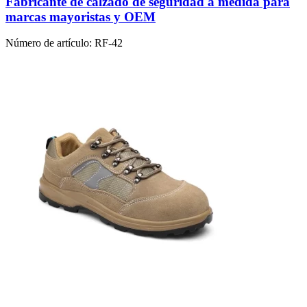
Fabricante de calzado de seguridad a medida para
marcas mayoristas y OEM
Número de artículo:
RF-42