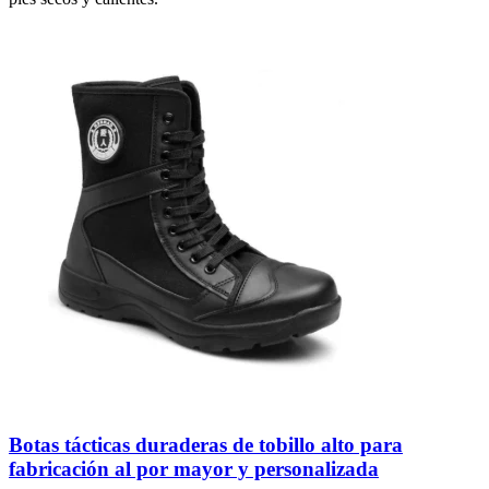
Botas tácticas duraderas de tobillo alto para
fabricación al por mayor y personalizada