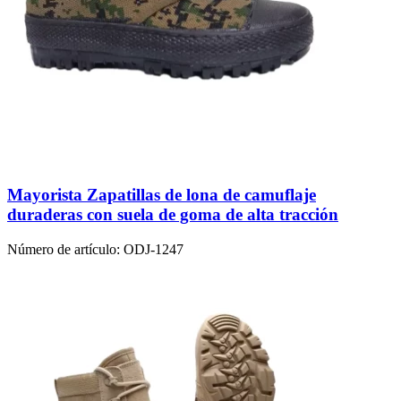
Mayorista Zapatillas de lona de camuflaje
duraderas con suela de goma de alta tracción
Número de artículo:
ODJ-1247