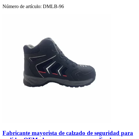
Número de artículo:
DMLB-96
Fabricante mayorista de calzado de seguridad para