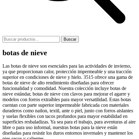
Buscar
botas de nieve
Las botas de nieve son esenciales para las actividades de invierno,
ya que proporcionan calor, protección impermeable y una tracción
superior en condiciones de nieve y hielo. 3515 ofrece una gama de
botas de nieve de alto rendimiento diseñadas para ofrecer
funcionalidad y comodidad. Nuestra colección incluye botas de
nieve estándar, botas de nieve con clavos para mejorar el agarre y
modelos con forros extraíbles para mayor versatilidad. Estas botas
cuentan con parte superior impermeable fabricada con materiales
duraderos como nailon, textil, ante o piel, junto con forros aislantes
y suelas flexibles con tacos profundos para mayor estabilidad en
superficies resbaladizas. Ya sea para el trabajo, para aventuras al aire
libre o para uso informal, nuestras botas para la nieve están
diseñadas para resistir los duros entornos invernales y mantener los
pies secos y calientes.