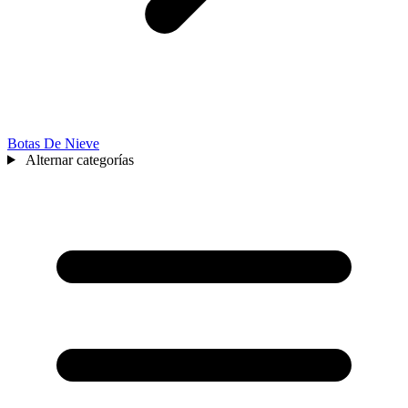
Botas De Nieve
Alternar categorías