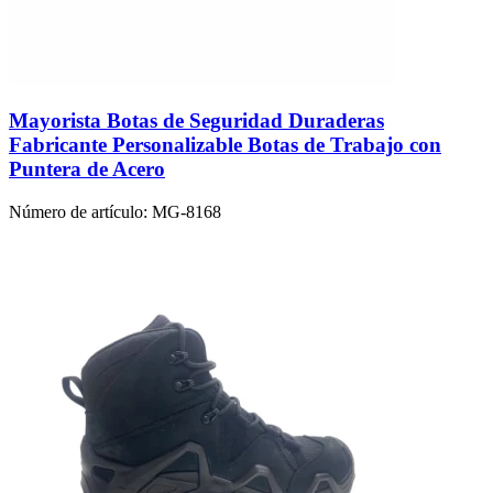
Mayorista Botas de Seguridad Duraderas
Fabricante Personalizable Botas de Trabajo con
Puntera de Acero
Número de artículo:
MG-8168