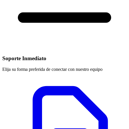
Soporte Inmediato
Elija su forma preferida de conectar con nuestro equipo