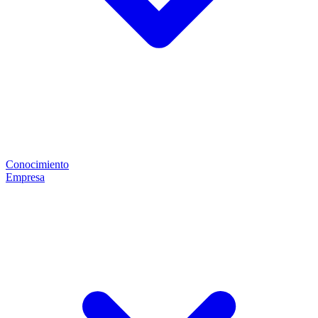
Conocimiento
Empresa