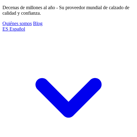
Decenas de millones al año - Su proveedor mundial de calzado de
calidad y confianza.
Quiénes somos
Blog
ES
Español