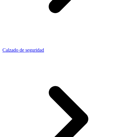
Calzado de seguridad