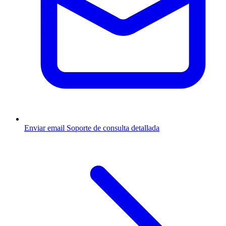
Enviar email
Soporte de consulta detallada