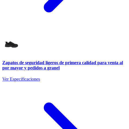
Zapatos de seguridad ligeros de primera calidad para venta al
por mayor y pedidos a granel
Ver Especificaciones