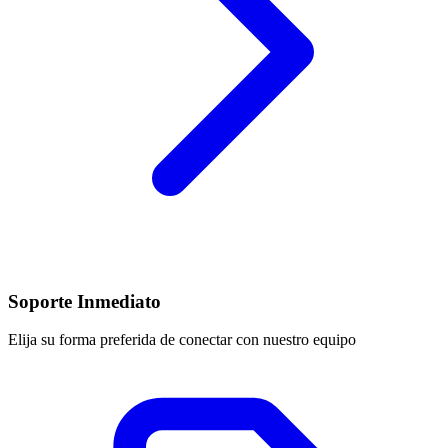
Soporte Inmediato
Elija su forma preferida de conectar con nuestro equipo