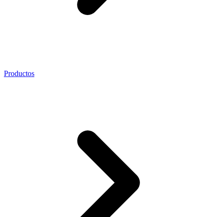
Productos