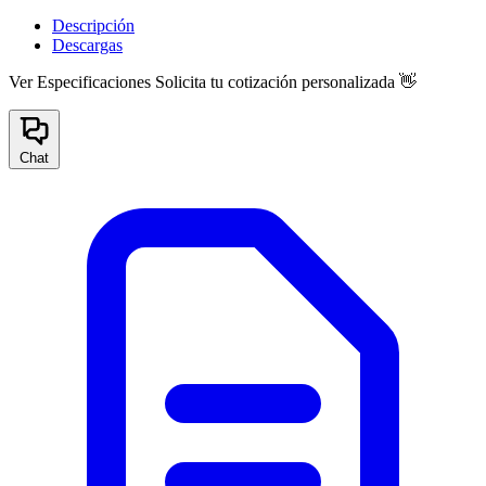
Descripción
Descargas
Ver Especificaciones
Solicita tu cotización personalizada 👋
Chat