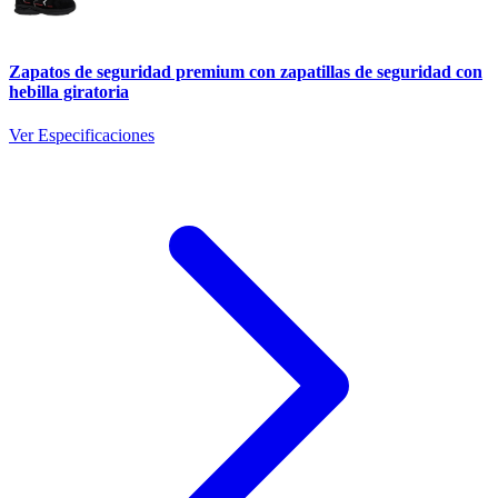
Zapatos de seguridad premium con zapatillas de seguridad con
hebilla giratoria
Ver Especificaciones