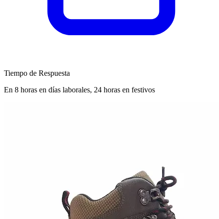
Tiempo de Respuesta
En 8 horas en días laborales, 24 horas en festivos