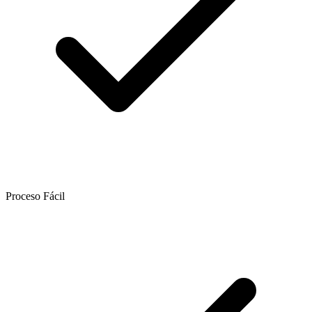
Proceso Fácil