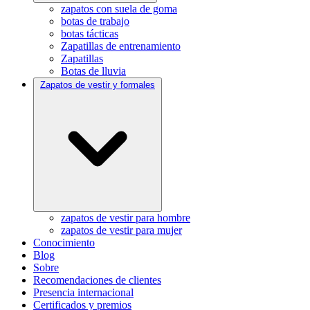
zapatos con suela de goma
botas de trabajo
botas tácticas
Zapatillas de entrenamiento
Zapatillas
Botas de lluvia
Zapatos de vestir y formales
zapatos de vestir para hombre
zapatos de vestir para mujer
Conocimiento
Blog
Sobre
Recomendaciones de clientes
Presencia internacional
Certificados y premios