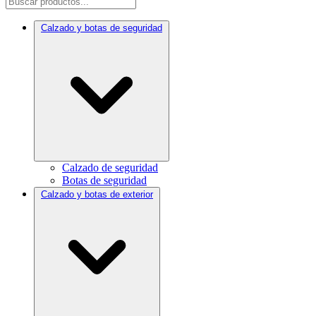
Calzado y botas de seguridad
Calzado de seguridad
Botas de seguridad
Calzado y botas de exterior