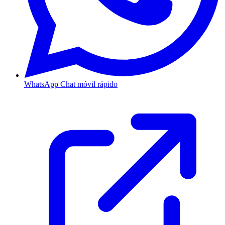
WhatsApp
Chat móvil rápido