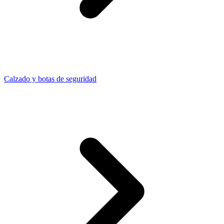
Calzado y botas de seguridad