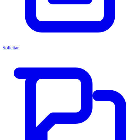
Solicitar