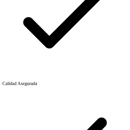
Calidad Asegurada