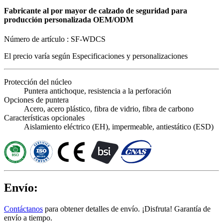
Fabricante al por mayor de calzado de seguridad para
producción personalizada OEM/ODM
Número de artículo :
SF-WDCS
El precio varía según
Especificaciones y personalizaciones
Protección del núcleo
Puntera antichoque, resistencia a la perforación
Opciones de puntera
Acero, acero plástico, fibra de vidrio, fibra de carbono
Características opcionales
Aislamiento eléctrico (EH), impermeable, antiestático (ESD)
Envío:
Contáctanos
para obtener detalles de envío. ¡Disfruta! Garantía de
envío a tiempo.