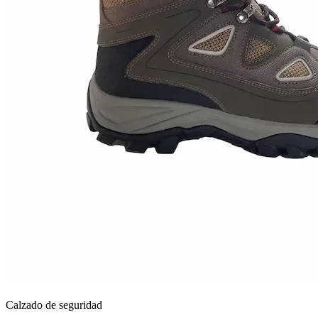
Calzado de seguridad