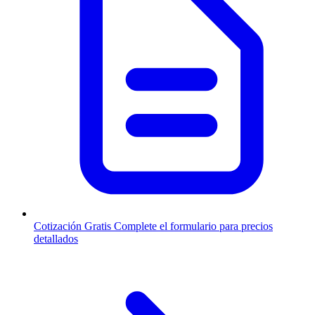
Cotización Gratis
Complete el formulario para precios
detallados