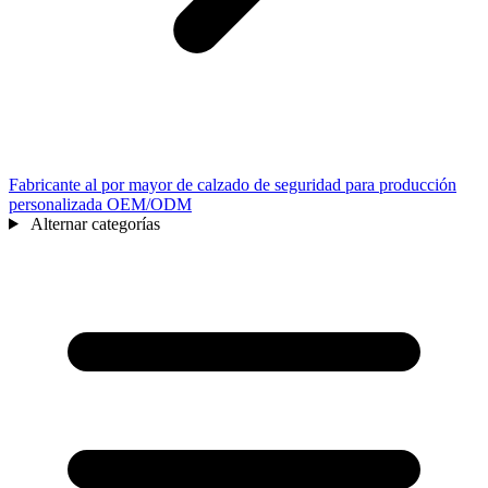
Fabricante al por mayor de calzado de seguridad para producción
personalizada OEM/ODM
Alternar categorías