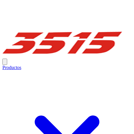
Productos