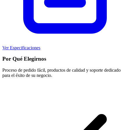
Ver Especificaciones
Por Qué Elegirnos
Proceso de pedido fácil, productos de calidad y soporte dedicado
para el éxito de su negocio.