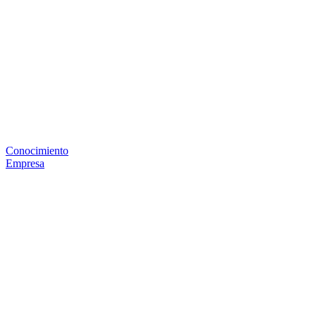
Conocimiento
Empresa