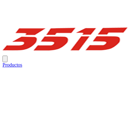
Productos