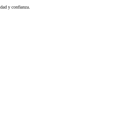
idad y confianza.