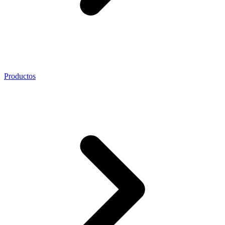
Productos