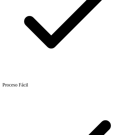
Proceso Fácil