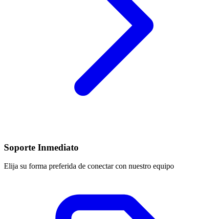
Soporte Inmediato
Elija su forma preferida de conectar con nuestro equipo