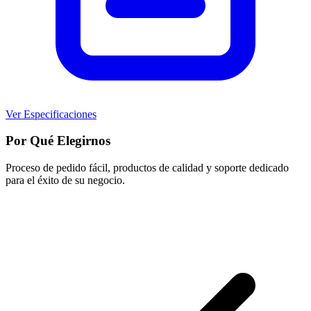
Ver Especificaciones
Por Qué Elegirnos
Proceso de pedido fácil, productos de calidad y soporte dedicado
para el éxito de su negocio.