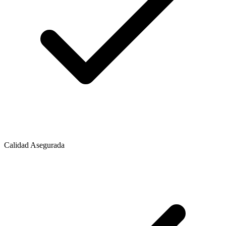
Calidad Asegurada