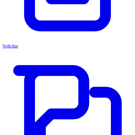
Solicitar