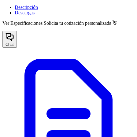
Descripción
Descargas
Ver Especificaciones
Solicita tu cotización personalizada 👋
Chat