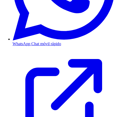
WhatsApp
Chat móvil rápido