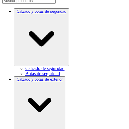
Calzado y botas de seguridad
Calzado de seguridad
Botas de seguridad
Calzado y botas de exterior