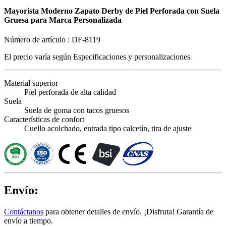
Mayorista Moderno Zapato Derby de Piel Perforada con Suela
Gruesa para Marca Personalizada
Número de artículo :
DF-8119
El precio varía según
Especificaciones y personalizaciones
Material superior
Piel perforada de alta calidad
Suela
Suela de goma con tacos gruesos
Características de confort
Cuello acolchado, entrada tipo calcetín, tira de ajuste
Envío:
Contáctanos
para obtener detalles de envío. ¡Disfruta! Garantía de
envío a tiempo.