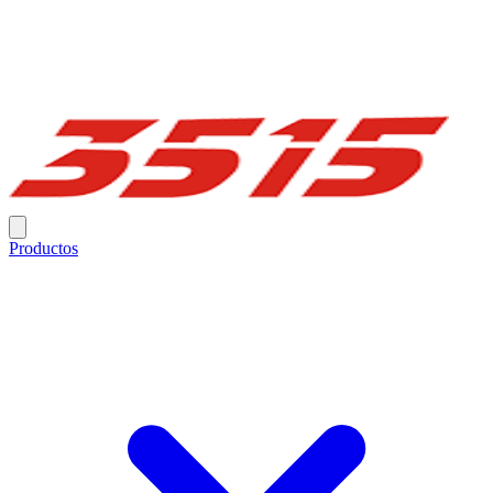
Productos