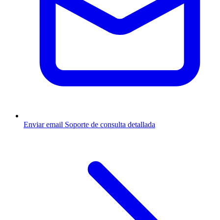
Enviar email
Soporte de consulta detallada