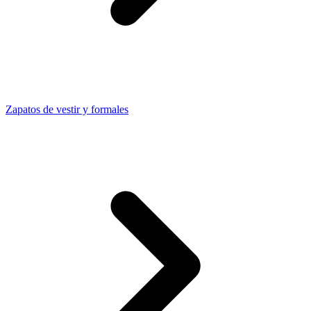
Zapatos de vestir y formales