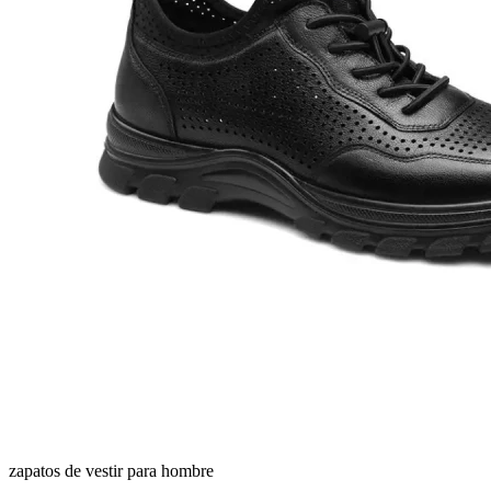
zapatos de vestir para hombre