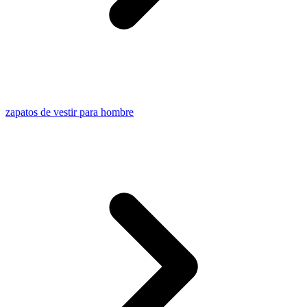
zapatos de vestir para hombre