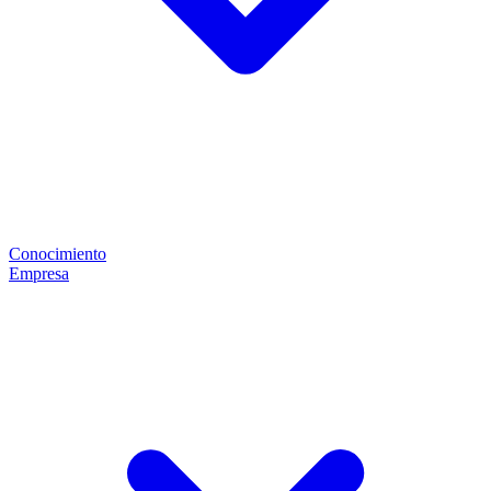
Conocimiento
Empresa