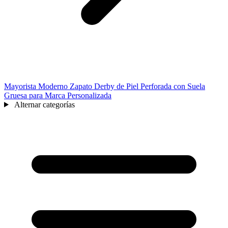
Mayorista Moderno Zapato Derby de Piel Perforada con Suela
Gruesa para Marca Personalizada
Alternar categorías