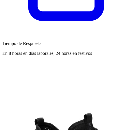
Tiempo de Respuesta
En 8 horas en días laborales, 24 horas en festivos