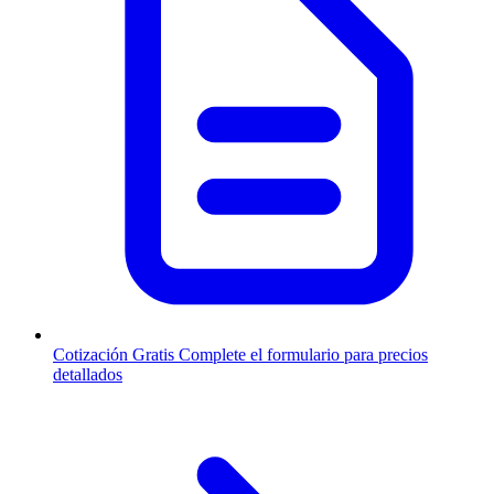
Cotización Gratis
Complete el formulario para precios
detallados