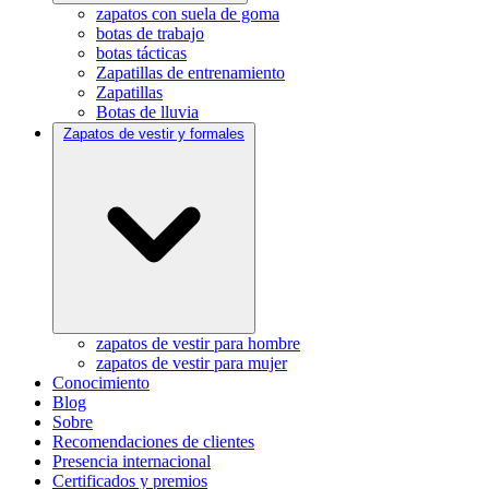
zapatos con suela de goma
botas de trabajo
botas tácticas
Zapatillas de entrenamiento
Zapatillas
Botas de lluvia
Zapatos de vestir y formales
zapatos de vestir para hombre
zapatos de vestir para mujer
Conocimiento
Blog
Sobre
Recomendaciones de clientes
Presencia internacional
Certificados y premios