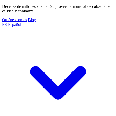
Decenas de millones al año - Su proveedor mundial de calzado de
calidad y confianza.
Quiénes somos
Blog
ES
Español